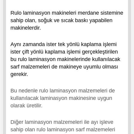
Rulo laminasyon makineleri merdane sistemine
sahip olan, soğuk ve sıcak baskı yapabilen
makinelerdir.
Aynı zamanda ister tek yönlü kaplama işlemi
ister çift yönlü kaplama işlemi gerçekleştirilen
bu rulo laminasyon makinelerinde kullanılacak
sarf malzemeleri de makineye uyumlu olması
gerekir.
Bu nedenle rulo laminasyon malzemeleri de
kullanılacak laminasyon makinesine uygun
olarak üretilir.
Diğer laminasyon malzemeleri ile ayı işleve
sahip olan rulo laminasyon sarf malzemeleri