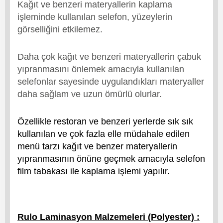
Kağıt ve benzeri materyallerin kaplama
işleminde kullanılan selefon, yüzeylerin
görselliğini etkilemez.
Daha çok kağıt ve benzeri materyallerin çabuk
yıpranmasını önlemek amacıyla kullanılan
selefonlar sayesinde uygulandıkları materyaller
daha sağlam ve uzun ömürlü olurlar.
Özellikle restoran ve benzeri yerlerde sık sık
kullanılan ve çok fazla elle müdahale edilen
menü tarzı kağıt ve benzer materyallerin
yıpranmasının önüne geçmek amacıyla selefon
film tabakası ile kaplama işlemi yapılır.
Rulo Laminasyon Malzemeleri (Polyester) :