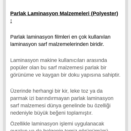
Parlak Laminasyon Malzemeleri (Polyester)
:
Parlak laminasyon filmleri en çok kullanılan
laminasyon sarf malzemelerinden biridir.
Laminasyon makine kullanıcıları arasında
popüler olan bu sarf malzemesi parlak bir
görünüme ve kaygan bir doku yapısına sahiptir.
Üzerinde herhangi bir kir, leke toz ya da
parmak izi barındırmayan parlak laminasyon
sarf malzemesi dünya genelinde bu özelliği
nedeniyle büyük beğeni toplamıştır.
Özellikle laminasyon işlemi uygulanacak