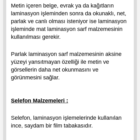
Metin içeren belge, evrak ya da kağıtların
laminasyon işleminden sonra da okunaklı, net,
parlak ve canlı olması isteniyor ise laminasyon
işleminde mat laminasyon sarf malzemesinin
kullanılması gerekir.
Parlak laminasyon sarf malzemesinin aksine
yüzeyi yansıtmayan özelliği ile metin ve
görsellerin daha net okunmasını ve
görünmesini sağlar.
Selefon Malzemeleri :
Selefon, laminasyon işlemelerinde kullanılan
ince, saydam bir film tabakasıdır.