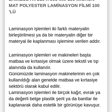
MAT POLYESTER LAMİNASYON FİLMİ 100
'LÜ
Laminasyon işlemleri iki farklı materyalin
birleştirilmesi ya da bir materyalin diğer bir
materyal ile kaplanması işlemine verilen addır.
Laminasyon işlemleri ve makineleri başta
matbaa ve kırtasiye olmak üzere tekstil ve tıp
alanında da kullanılır.
Günümüzde laminasyon makinelerinin en çok
kullanıldığı alan genelde matbaa ve kırtasiye
sektörü olarak kabul edilir.
Laminasyon işlemleri ile birçok kağıt, evrak ya
da değerli belge plastik şerit ya da bantlar ile
kaplanarak daha estetik bir görünüşe kavuşur.