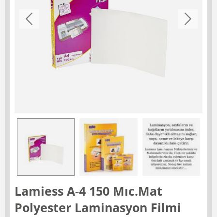
Lamiess A-4 150 Mıc.Mat
Polyester Laminasyon Filmi