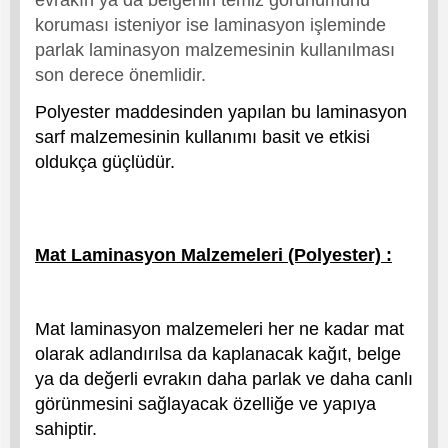
evrakın ya da belgenin temiz görünümünü
koruması isteniyor ise laminasyon işleminde
parlak laminasyon malzemesinin kullanılması
son derece önemlidir.
Polyester maddesinden yapılan bu laminasyon
sarf malzemesinin kullanımı basit ve etkisi
oldukça güçlüdür.
Mat Laminasyon Malzemeleri (Polyester) :
Mat laminasyon malzemeleri her ne kadar mat
olarak adlandırılsa da kaplanacak kağıt, belge
ya da değerli evrakın daha parlak ve daha canlı
görünmesini sağlayacak özelliğe ve yapıya
sahiptir.