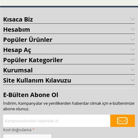
Kısaca Biz
Hesabım
Popüler Ürünler
Hesap Aç
Popüler Kategoriler
Kurumsal
Site Kullanım Kılavuzu
E-Bülten Abone Ol
İndirim, Kampanyalar ve yenilikerden haberdar olmak için e-bültenimize
abone olunuz.
Kod doğrulama