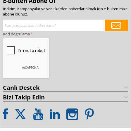
E-Bülten Abone Ol
İndirim, Kampanyalar ve yenilikerden haberdar olmak için e-bültenimize
abone olunuz.
Kod doğrulama
Canlı Destek
Bizi Takip Edin