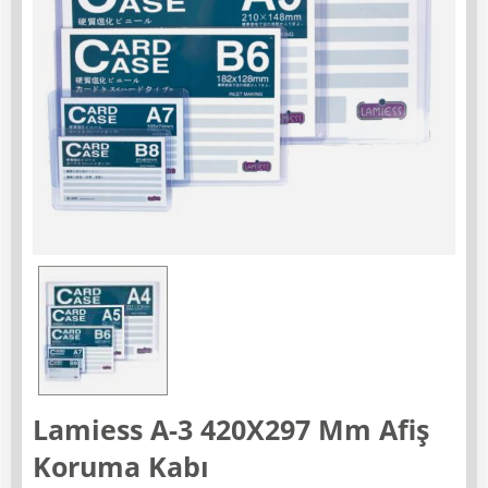
Lamiess A-3 420X297 Mm Afiş
Koruma Kabı