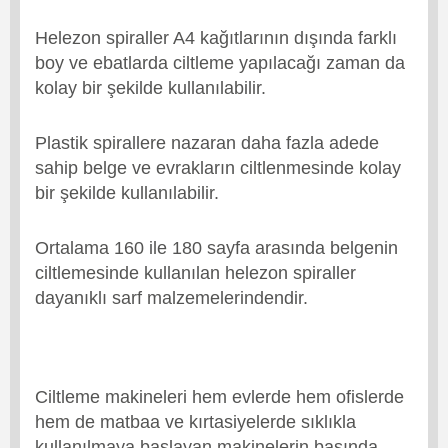
Helezon spiraller A4 kağıtlarının dışında farklı
boy ve ebatlarda ciltleme yapılacağı zaman da
kolay bir şekilde kullanılabilir.
Plastik spirallere nazaran daha fazla adede
sahip belge ve evrakların ciltlenmesinde kolay
bir şekilde kullanılabilir.
Ortalama 160 ile 180 sayfa arasında belgenin
ciltlemesinde kullanılan helezon spiraller
dayanıklı sarf malzemelerindendir.
Ciltleme makineleri hem evlerde hem ofislerde
hem de matbaa ve kırtasiyelerde sıklıkla
kullanılmaya başlayan makinelerin başında