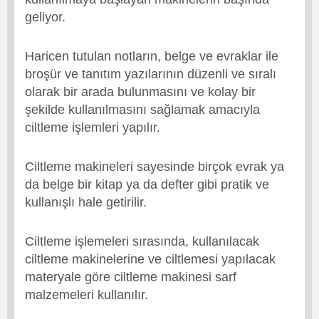
geliyor.
Haricen tutulan notların, belge ve evraklar ile
broşür ve tanıtım yazılarının düzenli ve sıralı
olarak bir arada bulunmasını ve kolay bir
şekilde kullanılmasını sağlamak amacıyla
ciltleme işlemleri yapılır.
Ciltleme makineleri sayesinde birçok evrak ya
da belge bir kitap ya da defter gibi pratik ve
kullanışlı hale getirilir.
Ciltleme işlemeleri sırasında, kullanılacak
ciltleme makinelerine ve ciltlemesi yapılacak
materyale göre ciltleme makinesi sarf
malzemeleri kullanılır.