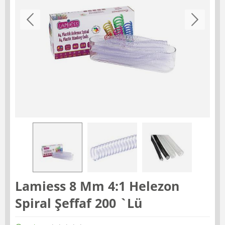
Lamiess 8 Mm 4:1 Helezon
Spiral Şeffaf 200 `Lü