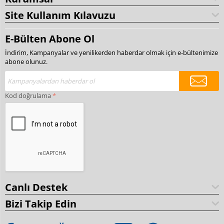
Site Kullanım Kılavuzu
E-Bülten Abone Ol
İndirim, Kampanyalar ve yenilikerden haberdar olmak için e-bültenimize
abone olunuz.
Kod doğrulama
Canlı Destek
Bizi Takip Edin