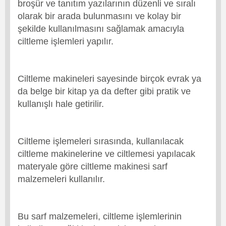
broşür ve tanıtım yazılarının düzenli ve sıralı
olarak bir arada bulunmasını ve kolay bir
şekilde kullanılmasını sağlamak amacıyla
ciltleme işlemleri yapılır.
Ciltleme makineleri sayesinde birçok evrak ya
da belge bir kitap ya da defter gibi pratik ve
kullanışlı hale getirilir.
Ciltleme işlemeleri sırasında, kullanılacak
ciltleme makinelerine ve ciltlemesi yapılacak
materyale göre ciltleme makinesi sarf
malzemeleri kullanılır.
Bu sarf malzemeleri, ciltleme işlemlerinin