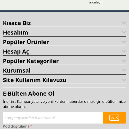
inceleyin.
Kısaca Biz
Hesabım
Popüler Ürünler
Hesap Aç
Popüler Kategoriler
Kurumsal
Site Kullanım Kılavuzu
E-Bülten Abone Ol
İndirim, Kampanyalar ve yenilikerden haberdar olmak için e-bültenimize
abone olunuz.
Kod doğrulama