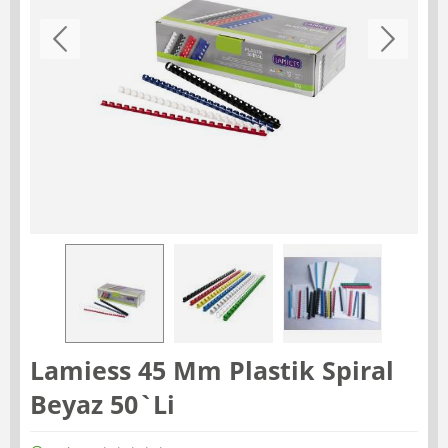
Lamiess 45 Mm Plastik Spiral
Beyaz 50`Li