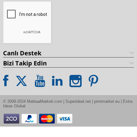
Canlı Destek
Bizi Takip Edin
© 2009-2024 MatbaaMarketi.com | Superideal.net | printmarket.eu | Extra 
Ideas Global