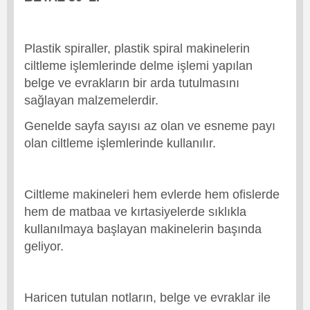
Plastik spiraller, plastik spiral makinelerin
ciltleme işlemlerinde delme işlemi yapılan
belge ve evrakların bir arda tutulmasını
sağlayan malzemelerdir.
Genelde sayfa sayısı az olan ve esneme payı
olan ciltleme işlemlerinde kullanılır.
Ciltleme makineleri hem evlerde hem ofislerde
hem de matbaa ve kırtasiyelerde sıklıkla
kullanılmaya başlayan makinelerin başında
geliyor.
Haricen tutulan notların, belge ve evraklar ile