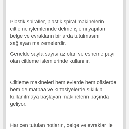
Plastik spiraller, plastik spiral makinelerin
ciltleme işlemlerinde delme işlemi yapılan
belge ve evrakların bir arda tutulmasını
sağlayan malzemelerdir.
Genelde sayfa sayısı az olan ve esneme payı
olan ciltleme işlemlerinde kullanılır.
Ciltleme makineleri hem evlerde hem ofislerde
hem de matbaa ve kırtasiyelerde sıklıkla
kullanılmaya başlayan makinelerin başında
geliyor.
Haricen tutulan notların, belge ve evraklar ile