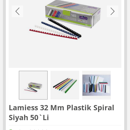
Lamiess 32 Mm Plastik Spiral
Siyah 50`Li