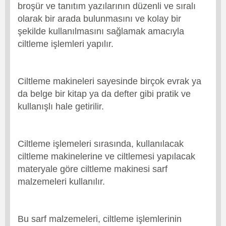
broşür ve tanıtım yazılarının düzenli ve sıralı
olarak bir arada bulunmasını ve kolay bir
şekilde kullanılmasını sağlamak amacıyla
ciltleme işlemleri yapılır.
Ciltleme makineleri sayesinde birçok evrak ya
da belge bir kitap ya da defter gibi pratik ve
kullanışlı hale getirilir.
Ciltleme işlemeleri sırasında, kullanılacak
ciltleme makinelerine ve ciltlemesi yapılacak
materyale göre ciltleme makinesi sarf
malzemeleri kullanılır.
Bu sarf malzemeleri, ciltleme işlemlerinin