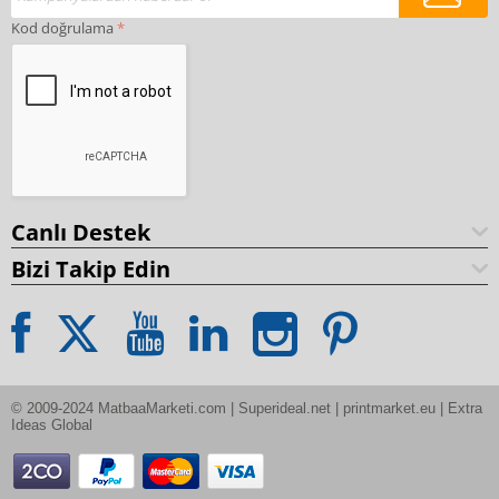
Kod doğrulama
Canlı Destek
Bizi Takip Edin
© 2009-2024 MatbaaMarketi.com | Superideal.net | printmarket.eu | Extra 
Ideas Global