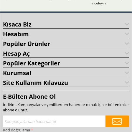
inceleyin.
Kısaca Biz
Hesabım
Popüler Ürünler
Hesap Aç
Popüler Kategoriler
Kurumsal
Site Kullanım Kılavuzu
E-Bülten Abone Ol
İndirim, Kampanyalar ve yenilikerden haberdar olmak için e-bültenimize
abone olunuz.
Kod doğrulama