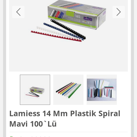
Lamiess 14 Mm Plastik Spiral
Mavi 100`Lü