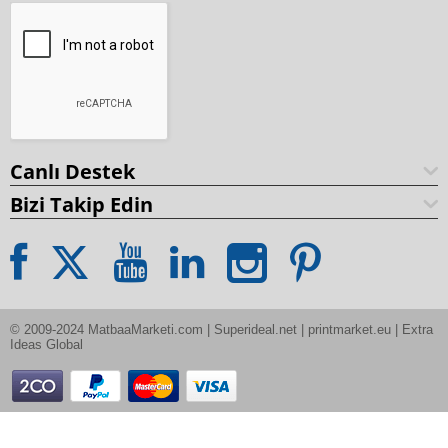
Canlı Destek
Bizi Takip Edin
© 2009-2024 MatbaaMarketi.com | Superideal.net | printmarket.eu | Extra 
Ideas Global