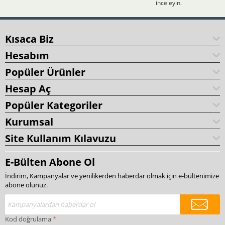
inceleyin.
Kısaca Biz
Hesabım
Popüler Ürünler
Hesap Aç
Popüler Kategoriler
Kurumsal
Site Kullanım Kılavuzu
E-Bülten Abone Ol
İndirim, Kampanyalar ve yenilikerden haberdar olmak için e-bültenimize
abone olunuz.
Kod doğrulama