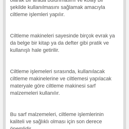
şekilde kullanılmasını sağlamak amacıyla
ciltleme işlemleri yapılır.
Ciltleme makineleri sayesinde birçok evrak ya
da belge bir kitap ya da defter gibi pratik ve
kullanışlı hale getirilir.
Ciltleme işlemeleri sırasında, kullanılacak
ciltleme makinelerine ve ciltlemesi yapılacak
materyale göre ciltleme makinesi sarf
malzemeleri kullanılır.
Bu sarf malzemeleri, ciltleme işlemlerinin
kaliteli ve sağlıklı olması için son derece
önemlidir.