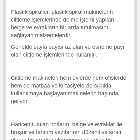
Plastik spiraller, plastik spiral makinelerin
ciltleme işlemlerinde delme işlemi yapılan
belge ve evrakların bir arda tutulmasını
sağlayan malzemelerdir.
Genelde sayfa sayısı az olan ve esneme payı
olan ciltleme işlemlerinde kullanılır.
Ciltleme makineleri hem evlerde hem ofislerde
hem de matbaa ve kırtasiyelerde sıklıkla
kullanılmaya başlayan makinelerin başında
geliyor.
Haricen tutulan notların, belge ve evraklar ile
broşür ve tanıtım yazılarının düzenli ve sıralı
olarak bir arada bulunmasını ve kolay bir