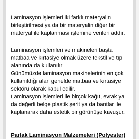
Laminasyon işlemleri iki farklı materyalin
birleştirilmesi ya da bir materyalin diğer bir
materyal ile kaplanması işlemine verilen addır.
Laminasyon işlemleri ve makineleri başta
matbaa ve kırtasiye olmak üzere tekstil ve tıp
alanında da kullanılır.
Günümüzde laminasyon makinelerinin en çok
kullanıldığı alan genelde matbaa ve kırtasiye
sektörü olarak kabul edilir.
Laminasyon işlemleri ile birçok kağıt, evrak ya
da değerli belge plastik şerit ya da bantlar ile
kaplanarak daha estetik bir görünüşe kavuşur.
Parlak Laminasyon Malzemeleri (Polyester)