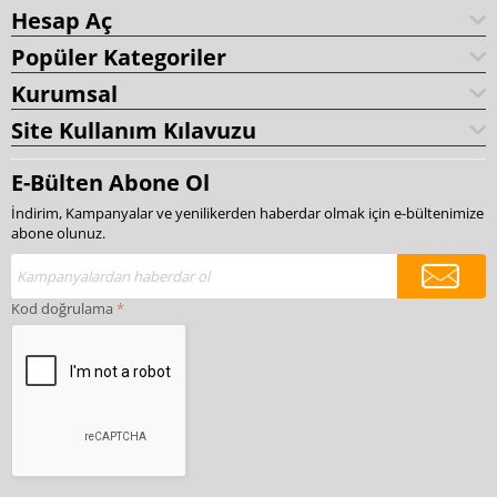
Hesap Aç
Popüler Kategoriler
Kurumsal
Site Kullanım Kılavuzu
E-Bülten Abone Ol
İndirim, Kampanyalar ve yenilikerden haberdar olmak için e-bültenimize
abone olunuz.
Kod doğrulama