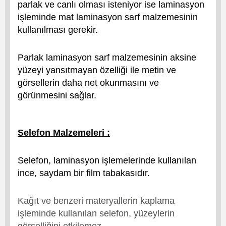
parlak ve canlı olması isteniyor ise laminasyon
işleminde mat laminasyon sarf malzemesinin
kullanılması gerekir.
Parlak laminasyon sarf malzemesinin aksine
yüzeyi yansıtmayan özelliği ile metin ve
görsellerin daha net okunmasını ve
görünmesini sağlar.
Selefon Malzemeleri :
Selefon, laminasyon işlemelerinde kullanılan
ince, saydam bir film tabakasıdır.
Kağıt ve benzeri materyallerin kaplama
işleminde kullanılan selefon, yüzeylerin