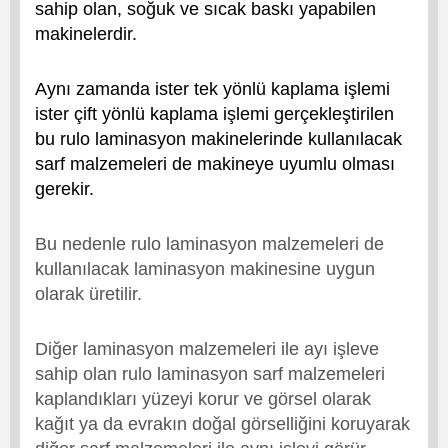
sahip olan, soğuk ve sıcak baskı yapabilen
makinelerdir.
Aynı zamanda ister tek yönlü kaplama işlemi
ister çift yönlü kaplama işlemi gerçekleştirilen
bu rulo laminasyon makinelerinde kullanılacak
sarf malzemeleri de makineye uyumlu olması
gerekir.
Bu nedenle rulo laminasyon malzemeleri de
kullanılacak laminasyon makinesine uygun
olarak üretilir.
Diğer laminasyon malzemeleri ile ayı işleve
sahip olan rulo laminasyon sarf malzemeleri
kaplandıkları yüzeyi korur ve görsel olarak
kağıt ya da evrakın doğal görselliğini koruyarak