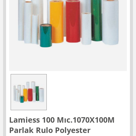
Lamiess 100 Mıc.1070X100M
Parlak Rulo Polyester