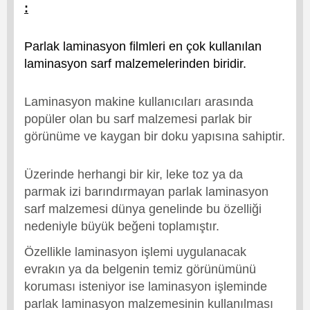
:
Parlak laminasyon filmleri en çok kullanılan
laminasyon sarf malzemelerinden biridir.
Laminasyon makine kullanıcıları arasında
popüler olan bu sarf malzemesi parlak bir
görünüme ve kaygan bir doku yapısına sahiptir.
Üzerinde herhangi bir kir, leke toz ya da
parmak izi barındırmayan parlak laminasyon
sarf malzemesi dünya genelinde bu özelliği
nedeniyle büyük beğeni toplamıştır.
Özellikle laminasyon işlemi uygulanacak
evrakın ya da belgenin temiz görünümünü
koruması isteniyor ise laminasyon işleminde
parlak laminasyon malzemesinin kullanılması