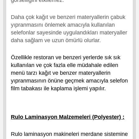
görselliğini etkilemez.
Daha çok kağıt ve benzeri materyallerin çabuk
yıpranmasını önlemek amacıyla kullanılan
selefonlar sayesinde uygulandıkları materyaller
daha sağlam ve uzun ömürlü olurlar.
Özellikle restoran ve benzeri yerlerde sık sık
kullanılan ve çok fazla elle müdahale edilen
menü tarzı kağıt ve benzer materyallerin
yıpranmasının önüne geçmek amacıyla selefon
film tabakası ile kaplama işlemi yapılır.
Rulo Laminasyon Malzemeleri (Polyester) :
Rulo laminasyon makineleri merdane sistemine