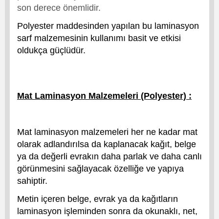
son derece önemlidir.
Polyester maddesinden yapılan bu laminasyon
sarf malzemesinin kullanımı basit ve etkisi
oldukça güçlüdür.
Mat Laminasyon Malzemeleri (Polyester) :
Mat laminasyon malzemeleri her ne kadar mat
olarak adlandırılsa da kaplanacak kağıt, belge
ya da değerli evrakın daha parlak ve daha canlı
görünmesini sağlayacak özelliğe ve yapıya
sahiptir.
Metin içeren belge, evrak ya da kağıtların
laminasyon işleminden sonra da okunaklı, net,