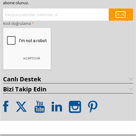
abone olunuz.
Kod doğrulama
Canlı Destek
Bizi Takip Edin