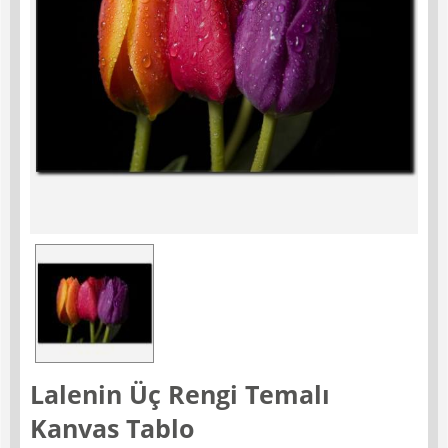
Lalenin Üç Rengi Temalı
Kanvas Tablo