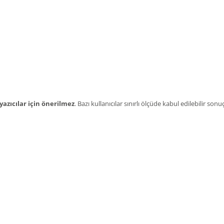
 yazıcılar için önerilmez
. Bazı kullanıcılar sınırlı ölçüde kabul edilebilir so