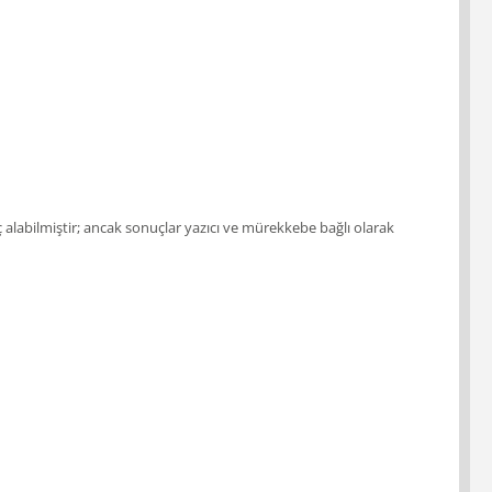
nuç alabilmiştir; ancak sonuçlar yazıcı ve mürekkebe bağlı olarak