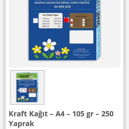
Kraft Kağıt – A4 – 105 gr – 250
Yaprak