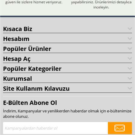
güven ile sizlere hizmet veriyoruz.
yapabilirsiniz. Ürünlerimizi detaylıca
inceleyin.
Kısaca Biz
Hesabım
Popüler Ürünler
Hesap Aç
Popüler Kategoriler
Kurumsal
Site Kullanım Kılavuzu
E-Bülten Abone Ol
İndirim, Kampanyalar ve yenilikerden haberdar olmak için e-bültenimize
abone olunuz.