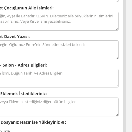
t Çocuğunun Aile İsimleri:
t Davet Yazısı:
- Salon - Adres Bilgileri:
 Eklemek İstedikleriniz:
 Dosyanız Hazır İse Yükleyiniz
:
 Yükle