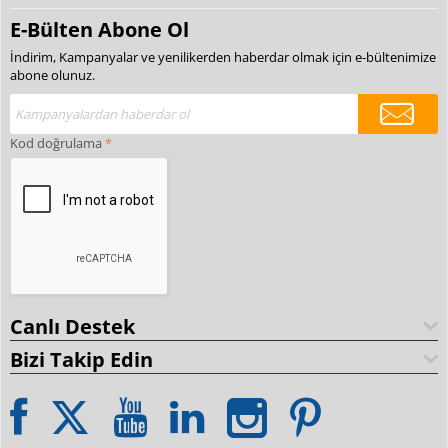
E-Bülten Abone Ol
İndirim, Kampanyalar ve yenilikerden haberdar olmak için e-bültenimize
abone olunuz.
Kod doğrulama
Canlı Destek
Bizi Takip Edin