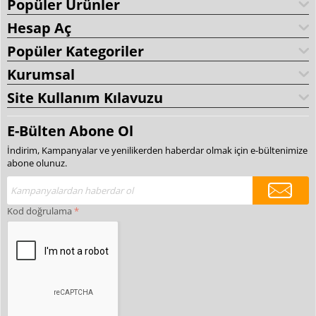
Popüler Ürünler
Hesap Aç
Popüler Kategoriler
Kurumsal
Site Kullanım Kılavuzu
E-Bülten Abone Ol
İndirim, Kampanyalar ve yenilikerden haberdar olmak için e-bültenimize
abone olunuz.
Kod doğrulama