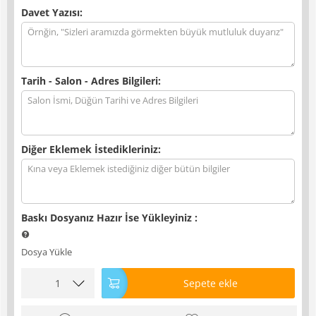
Davet Yazısı:
Tarih - Salon - Adres Bilgileri:
Diğer Eklemek İstedikleriniz:
Baskı Dosyanız Hazır İse Yükleyiniz
:
Dosya Yükle
Sepete ekle