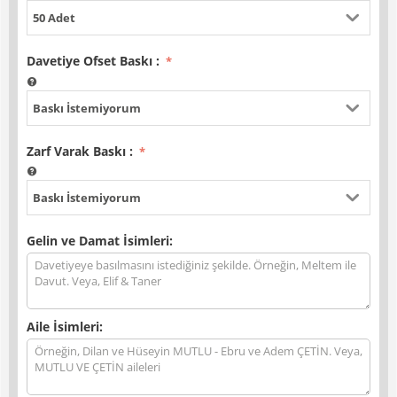
50 Adet
Davetiye Ofset Baskı
:
Baskı İstemiyorum
Zarf Varak Baskı
:
Baskı İstemiyorum
Gelin ve Damat İsimleri:
Aile İsimleri: