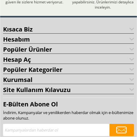
güven ile sizlere hizmet veriyoruz.
yapabilirsiniz. Ürünlerimizi detaylıca
inceleyin.
Kısaca Biz
Hesabım
Popüler Ürünler
Hesap Aç
Popüler Kategoriler
Kurumsal
Site Kullanım Kılavuzu
E-Bülten Abone Ol
İndirim, Kampanyalar ve yenilikerden haberdar olmak için e-bültenimize
abone olunuz.