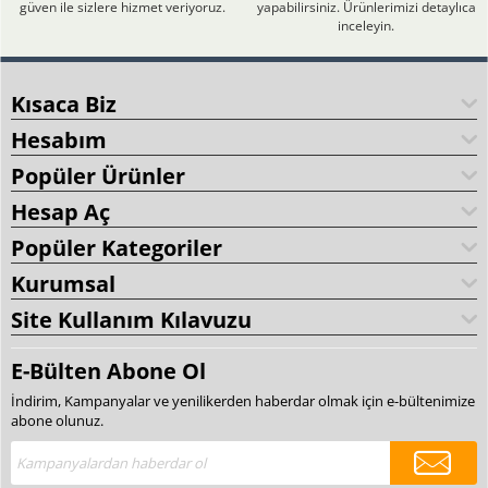
güven ile sizlere hizmet veriyoruz.
yapabilirsiniz. Ürünlerimizi detaylıca
inceleyin.
Kısaca Biz
Hesabım
Popüler Ürünler
Hesap Aç
Popüler Kategoriler
Kurumsal
Site Kullanım Kılavuzu
E-Bülten Abone Ol
İndirim, Kampanyalar ve yenilikerden haberdar olmak için e-bültenimize
abone olunuz.