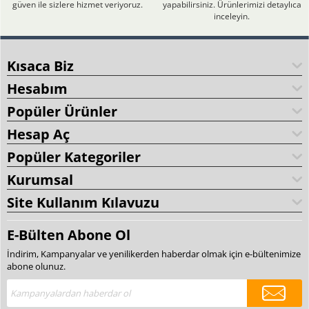
güven ile sizlere hizmet veriyoruz.
yapabilirsiniz. Ürünlerimizi detaylıca
inceleyin.
Kısaca Biz
Hesabım
Popüler Ürünler
Hesap Aç
Popüler Kategoriler
Kurumsal
Site Kullanım Kılavuzu
E-Bülten Abone Ol
İndirim, Kampanyalar ve yenilikerden haberdar olmak için e-bültenimize
abone olunuz.