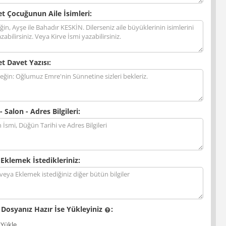
t Çocuğunun Aile İsimleri:
t Davet Yazısı:
- Salon - Adres Bilgileri:
 Eklemek İstedikleriniz:
 Dosyanız Hazır İse Yükleyiniz
:
 Yükle