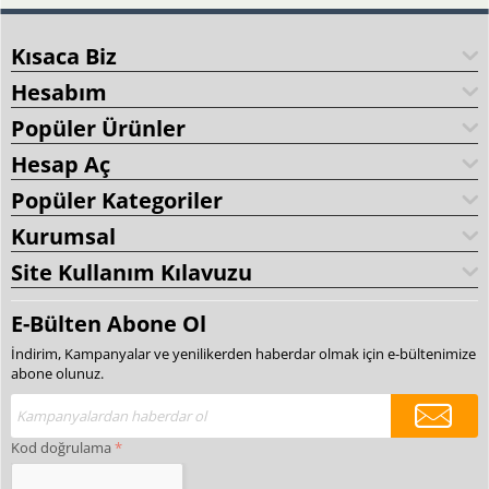
Kısaca Biz
Hesabım
Popüler Ürünler
Hesap Aç
Popüler Kategoriler
Kurumsal
Site Kullanım Kılavuzu
E-Bülten Abone Ol
İndirim, Kampanyalar ve yenilikerden haberdar olmak için e-bültenimize
abone olunuz.
Kod doğrulama