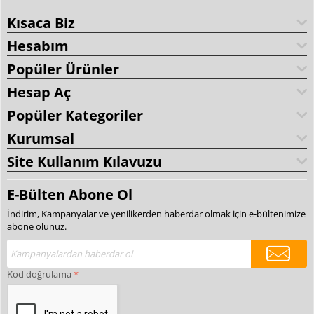
Kısaca Biz
Hesabım
Popüler Ürünler
Hesap Aç
Popüler Kategoriler
Kurumsal
Site Kullanım Kılavuzu
E-Bülten Abone Ol
İndirim, Kampanyalar ve yenilikerden haberdar olmak için e-bültenimize
abone olunuz.
Kod doğrulama