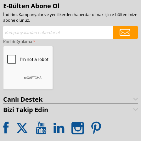
E-Bülten Abone Ol
İndirim, Kampanyalar ve yenilikerden haberdar olmak için e-bültenimize
abone olunuz.
Kod doğrulama
Canlı Destek
Bizi Takip Edin