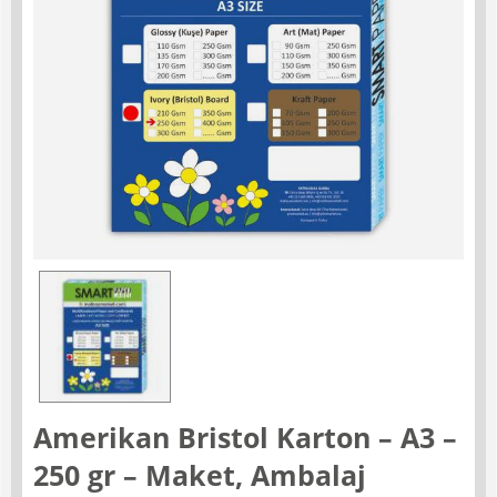
Amerikan Bristol Karton – A3 –
250 gr – Maket, Ambalaj