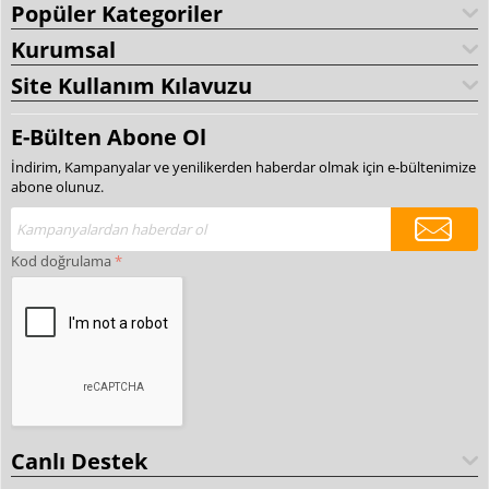
Popüler Kategoriler
Kurumsal
Site Kullanım Kılavuzu
E-Bülten Abone Ol
İndirim, Kampanyalar ve yenilikerden haberdar olmak için e-bültenimize
abone olunuz.
Kod doğrulama
Canlı Destek