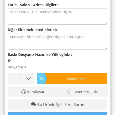
Tarih - Salon - Adres Bilgileri:
Diğer Eklemek İstedikleriniz:
Baskı Dosyanız Hazır İse Yükleyiniz
:
Dosya Yükle
Sepete ekle
Karşılaştır
Favorilere ekle
Bu Ürünle İlgili Soru Sorun