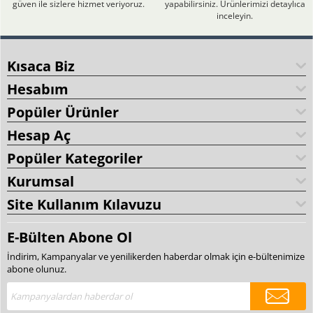
güven ile sizlere hizmet veriyoruz.
yapabilirsiniz. Ürünlerimizi detaylıca
inceleyin.
Kısaca Biz
Hesabım
Popüler Ürünler
Hesap Aç
Popüler Kategoriler
Kurumsal
Site Kullanım Kılavuzu
E-Bülten Abone Ol
İndirim, Kampanyalar ve yenilikerden haberdar olmak için e-bültenimize
abone olunuz.