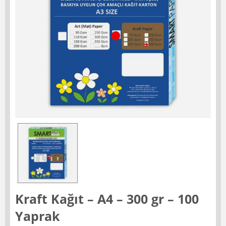
Kraft Kağıt – A4 – 300 gr – 100
Yaprak