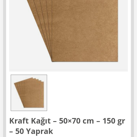
Kraft Kağıt – 50×70 cm – 150 gr
– 50 Yaprak