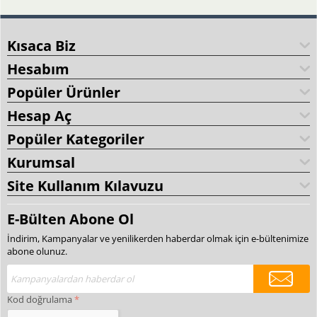
Kısaca Biz
Hesabım
Popüler Ürünler
Hesap Aç
Popüler Kategoriler
Kurumsal
Site Kullanım Kılavuzu
E-Bülten Abone Ol
İndirim, Kampanyalar ve yenilikerden haberdar olmak için e-bültenimize
abone olunuz.
Kod doğrulama