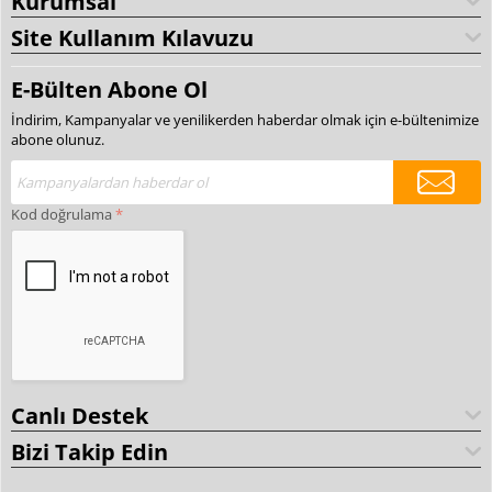
Kurumsal
Site Kullanım Kılavuzu
E-Bülten Abone Ol
İndirim, Kampanyalar ve yenilikerden haberdar olmak için e-bültenimize
abone olunuz.
Kod doğrulama
Canlı Destek
Bizi Takip Edin