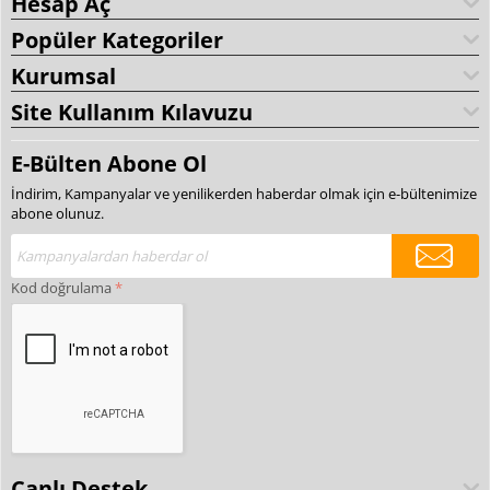
Hesap Aç
Popüler Kategoriler
Kurumsal
Site Kullanım Kılavuzu
E-Bülten Abone Ol
İndirim, Kampanyalar ve yenilikerden haberdar olmak için e-bültenimize
abone olunuz.
Kod doğrulama
Canlı Destek