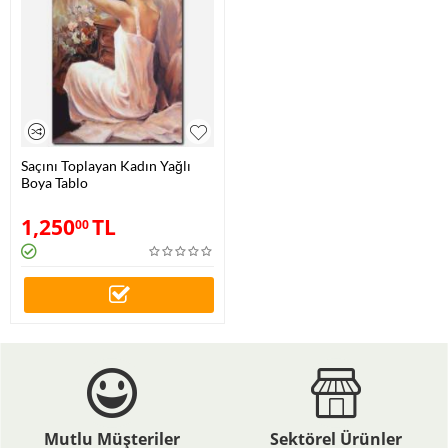
Saçını Toplayan Kadın Yağlı
Boya Tablo
1,250
TL
00
Mutlu Müşteriler
Sektörel Ürünler