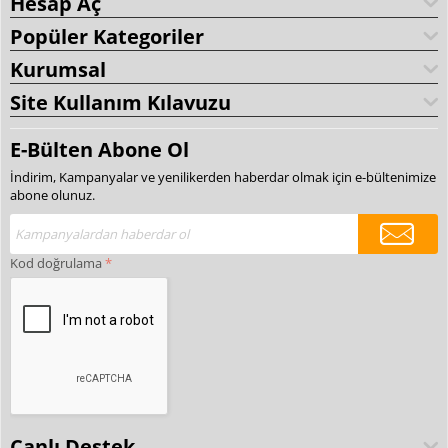
Hesap Aç
Popüler Kategoriler
Kurumsal
Site Kullanım Kılavuzu
E-Bülten Abone Ol
İndirim, Kampanyalar ve yenilikerden haberdar olmak için e-bültenimize
abone olunuz.
Kod doğrulama
Canlı Destek