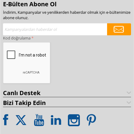
E-Bülten Abone Ol
İndirim, Kampanyalar ve yenilikerden haberdar olmak için e-bültenimize
abone olunuz.
Kod doğrulama
Canlı Destek
Bizi Takip Edin