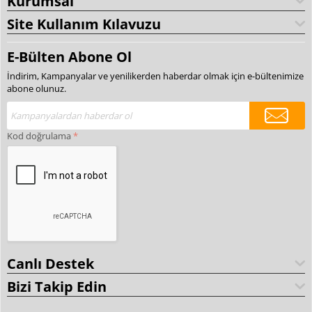
Kurumsal
Site Kullanım Kılavuzu
E-Bülten Abone Ol
İndirim, Kampanyalar ve yenilikerden haberdar olmak için e-bültenimize
abone olunuz.
Kod doğrulama
Canlı Destek
Bizi Takip Edin