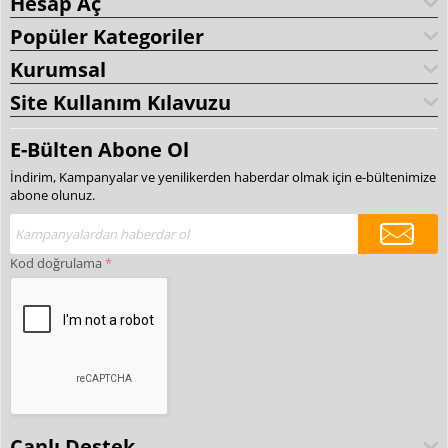
Hesap Aç
Popüler Kategoriler
Kurumsal
Site Kullanım Kılavuzu
E-Bülten Abone Ol
İndirim, Kampanyalar ve yenilikerden haberdar olmak için e-bültenimize
abone olunuz.
Kod doğrulama
Canlı Destek