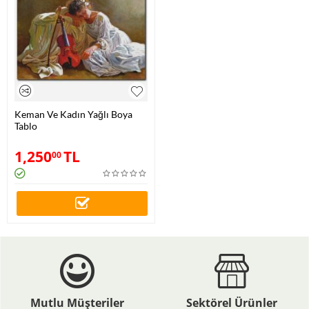
Keman Ve Kadın Yağlı Boya
Tablo
1,250
TL
00
Mutlu Müşteriler
Sektörel Ürünler