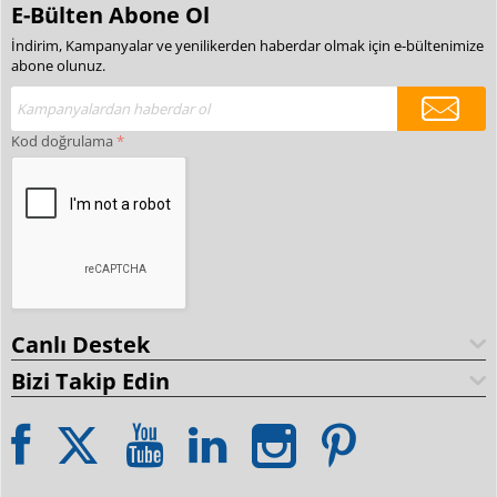
E-Bülten Abone Ol
İndirim, Kampanyalar ve yenilikerden haberdar olmak için e-bültenimize
abone olunuz.
Kod doğrulama
Canlı Destek
Bizi Takip Edin