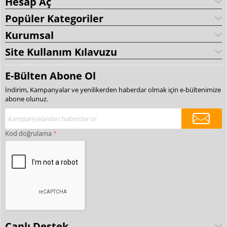
Hesap Aç
Popüler Kategoriler
Kurumsal
Site Kullanım Kılavuzu
E-Bülten Abone Ol
İndirim, Kampanyalar ve yenilikerden haberdar olmak için e-bültenimize
abone olunuz.
Kod doğrulama
Canlı Destek