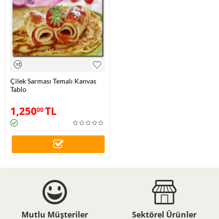
Çilek Sarması Temalı Kanvas
Tablo
1,250
TL
00
Mutlu Müşteriler
Sektörel Ürünler