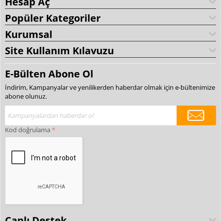
Hesap Aç
Popüler Kategoriler
Kurumsal
Site Kullanım Kılavuzu
E-Bülten Abone Ol
İndirim, Kampanyalar ve yenilikerden haberdar olmak için e-bültenimize
abone olunuz.
Kod doğrulama
Canlı Destek