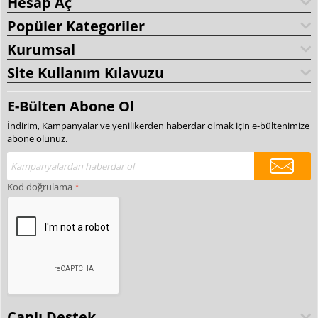
Hesap Aç
Popüler Kategoriler
Kurumsal
Site Kullanım Kılavuzu
E-Bülten Abone Ol
İndirim, Kampanyalar ve yenilikerden haberdar olmak için e-bültenimize
abone olunuz.
Kod doğrulama
Canlı Destek