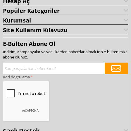
Hesap Aç
Popüler Kategoriler
Kurumsal
Site Kullanım Kılavuzu
E-Bülten Abone Ol
İndirim, Kampanyalar ve yenilikerden haberdar olmak için e-bültenimize
abone olunuz.
Kod doğrulama
Canlı Destek