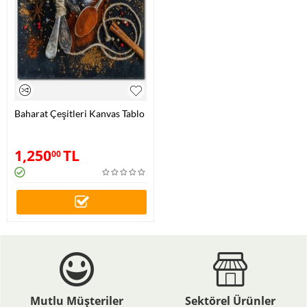
Baharat Çeşitleri Kanvas Tablo
1,250
TL
00
Mutlu Müşteriler
Sektörel Ürünler