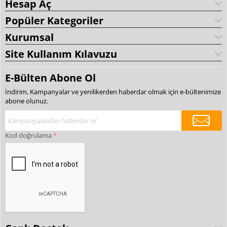
Hesap Aç
Popüler Kategoriler
Kurumsal
Site Kullanım Kılavuzu
E-Bülten Abone Ol
İndirim, Kampanyalar ve yenilikerden haberdar olmak için e-bültenimize
abone olunuz.
Kod doğrulama