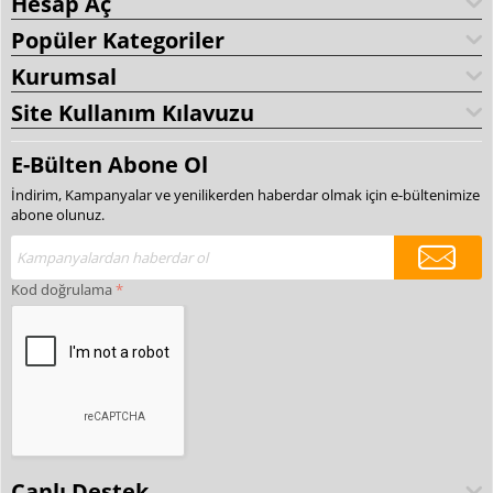
Hesap Aç
Popüler Kategoriler
Kurumsal
Site Kullanım Kılavuzu
E-Bülten Abone Ol
İndirim, Kampanyalar ve yenilikerden haberdar olmak için e-bültenimize
abone olunuz.
Kod doğrulama
Canlı Destek