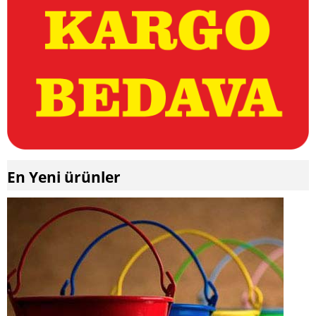
En Yeni ürünler