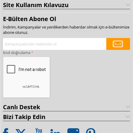
Site Kullanım Kılavuzu
E-Bülten Abone Ol
İndirim, Kampanyalar ve yenilikerden haberdar olmak için e-bültenimize
abone olunuz.
Kod doğrulama
Canlı Destek
Bizi Takip Edin