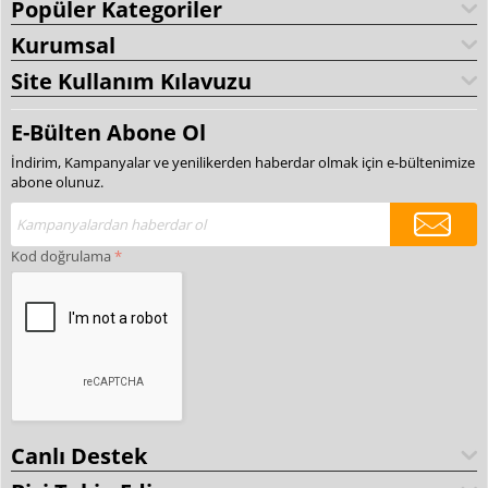
Popüler Kategoriler
Kurumsal
Site Kullanım Kılavuzu
E-Bülten Abone Ol
İndirim, Kampanyalar ve yenilikerden haberdar olmak için e-bültenimize
abone olunuz.
Kod doğrulama
Canlı Destek