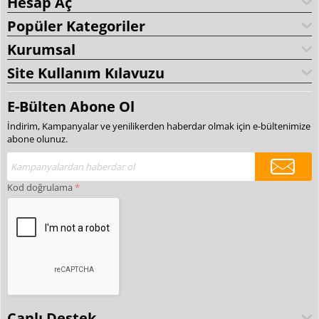
Hesap Aç
Popüler Kategoriler
Kurumsal
Site Kullanım Kılavuzu
E-Bülten Abone Ol
İndirim, Kampanyalar ve yenilikerden haberdar olmak için e-bültenimize
abone olunuz.
Kod doğrulama
Canlı Destek